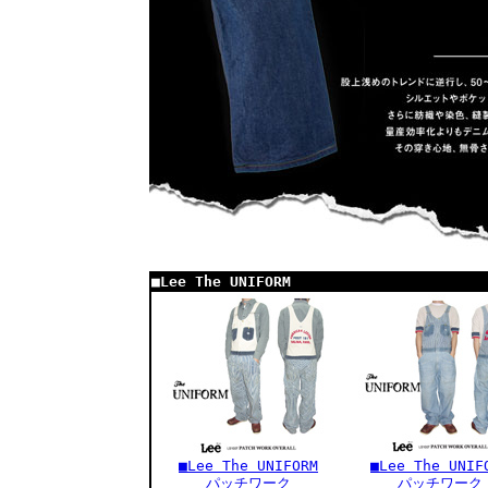
■Lee The UNIFORM
■Lee The UNIFORM
■Lee The UNIF
パッチワーク
パッチワーク