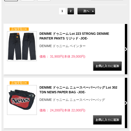
1
2
次へ
店舗受取OK
DENIME ドゥニーム Lot 223 STRONG DENIME
PAINTER PANTS リジッド -JOE-
DENIME ドゥニーム ペインター
価格： 31,900円(本体 29,000円)
店舗受取OK
DENIME ドゥニーム ニュースペーパーバッグ Lot 302
TDN NEWS PAPER BAG -JOE-
DENIME ドゥニーム ニュースペーパーバッグ
価格： 24,200円(本体 22,000円)