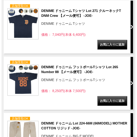
店舗受取OK
DENIME ドゥニーム Tシャツ Lot 271 クルーネックT
DNM Crew 【メール便可】 -JOE-
DENIME ドゥニーム Tシャツ
価格： 7,040円(本体 6,400円)
店舗受取OK
DENIME ドゥニーム フットボールTシャツ Lot 265
Number 88 【メール便可】 -JOE-
DENIME ドゥニーム フットボールTシャツ
価格： 8,250円(本体 7,500円)
店舗受取OK
DENIME ドゥニーム Lot 224-66M (66MODEL) MOTHER
COTTON リジッド -JOE-
DENIME ドゥニーム BIG E MODEL