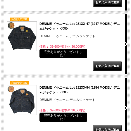
店舗受取OK
DENIME ドゥニーム Lot 231XX-47 (1947 MODEL) デニ
ムジャケット -JOE-
DENIME ドゥニーム デニムジャケット
価格： 39,600円(本体 36,000円)
完売ありがとうございまし
た！
店舗受取OK
DENIME ドゥニーム Lot 232XX-54 (1954 MODEL) デニ
ムジャケット -JOE-
DENIME ドゥニーム デニムジャケット
価格： 39,600円(本体 36,000円)
完売ありがとうございまし
た！