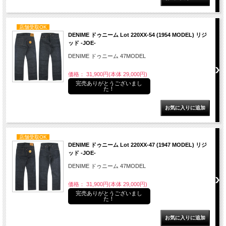
店舗受取OK
DENIME ドゥニーム Lot 220XX-54 (1954 MODEL) リジ
ッド -JOE-
DENIME ドゥニーム 47MODEL
価格： 31,900円(本体 29,000円)
完売ありがとうございまし
た！
店舗受取OK
DENIME ドゥニーム Lot 220XX-47 (1947 MODEL) リジ
ッド -JOE-
DENIME ドゥニーム 47MODEL
価格： 31,900円(本体 29,000円)
完売ありがとうございまし
た！