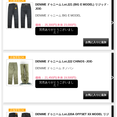
店舗受取OK
DENIME ドゥニーム Lot.221 (BIG E MODEL) リジッド -
JOE-
DENIME ドゥニーム BIG E MODEL
価格： 25,300円(本体 23,000円)
完売ありがとうございまし
た！
店舗受取OK
DENIME ドゥニーム Lot.222 CHINOS -JOE-
DENIME ドゥニーム チノパン
価格： 21,450円(本体 19,500円)
完売ありがとうございまし
た！
店舗受取OK
DENIME ドゥニーム Lot.220A OFFSET XX MODEL リジ