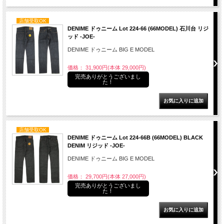
店舗受取OK
DENIME ドゥニーム Lot 224-66 (66MODEL) 石川台 リジ
ッド -JOE-
DENIME ドゥニーム BIG E MODEL
価格： 31,900円(本体 29,000円)
完売ありがとうございまし
た！
店舗受取OK
DENIME ドゥニーム Lot 224-66B (66MODEL) BLACK
DENIM リジッド -JOE-
DENIME ドゥニーム BIG E MODEL
価格： 29,700円(本体 27,000円)
完売ありがとうございまし
た！