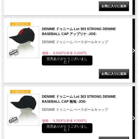
店舗受取OK
DENIME ドゥニーム Lot 303 STRONG DENIME
BASEBALL CAP アップリケ -JOE-
DENIME ドゥニーム ベースボールキャップ
価格： 9,900円(本体 9,000円)
完売ありがとうございまし
た！
店舗受取OK
DENIME ドゥニーム Lot 303 STRONG DENIME
BASEBALL CAP 無地 -JOE-
DENIME ドゥニーム ベースボールキャップ
価格： 9,350円(本体 8,500円)
完売ありがとうございまし
た！