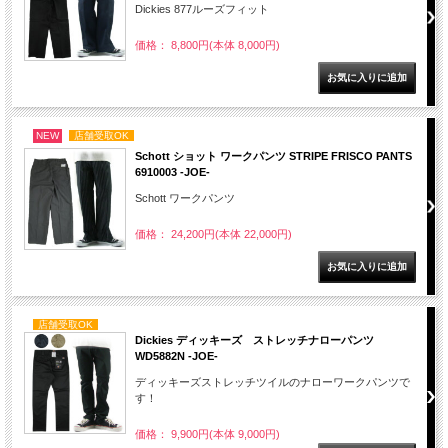
Dickies 877ルーズフィット
価格： 8,800円(本体 8,000円)
NEW
店舗受取OK
Schott ショット ワークパンツ STRIPE FRISCO PANTS
6910003 -JOE-
Schott ワークパンツ
価格： 24,200円(本体 22,000円)
店舗受取OK
Dickies ディッキーズ ストレッチナローパンツ
WD5882N -JOE-
ディッキーズストレッチツイルのナローワークパンツで
す！
価格： 9,900円(本体 9,000円)