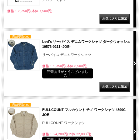
価格： 8,250円(本体 7,500円)
店舗受取OK
Levi's リーバイス デニムワークシャツ ダークウォッシュ
19573-0211 -JOE-
リーバイス デニムワークシャツ
価格： 9,350円(本体 8,500円)
完売ありがとうございまし
た！
店舗受取OK
FULLCOUNT フルカウント チノ ワークシャツ 4890C -
JOE-
FULLCOUNT ワークシャツ
価格： 24,200円(本体 22,000円)
完売ありがとうございまし