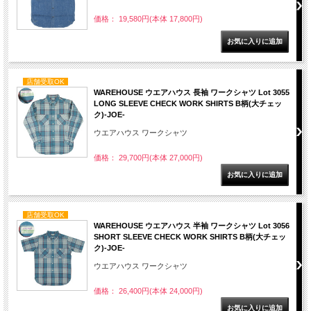
価格： 19,580円(本体 17,800円)
店舗受取OK
WAREHOUSE ウエアハウス 長袖 ワークシャツ Lot 3055
LONG SLEEVE CHECK WORK SHIRTS B柄(大チェッ
ク)-JOE-
ウエアハウス ワークシャツ
価格： 29,700円(本体 27,000円)
店舗受取OK
WAREHOUSE ウエアハウス 半袖 ワークシャツ Lot 3056
SHORT SLEEVE CHECK WORK SHIRTS B柄(大チェッ
ク)-JOE-
ウエアハウス ワークシャツ
価格： 26,400円(本体 24,000円)