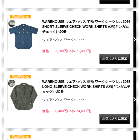
店舗受取OK
WAREHOUSE ウエアハウス 半袖 ワークシャツ Lot 3056
SHORT SLEEVE CHECK WORK SHIRTS A柄(ギンガム
チェック) -JOE-
ウエアハウス ワークシャツ
価格： 23,100円(本体 21,000円)
店舗受取OK
WAREHOUSE ウエアハウス 長袖 ワークシャツ Lot 3055
LONG SLEEVE CHECK WORK SHIRTS A柄(ギンガムチ
ェック) -JOE-
ウエアハウス ワークシャツ
価格： 26,400円(本体 24,000円)
店舗受取OK