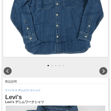
商品説明
リーバイス デニムワークシャツ
Levi's
Levi's デニムワークシャツ