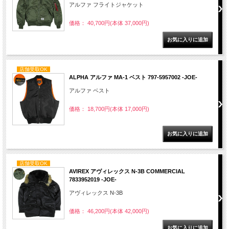
アルファ フライトジャケット
価格： 40,700円(本体 37,000円)
店舗受取OK
ALPHA アルファ MA-1 ベスト 797-5957002 -JOE-
アルファ ベスト
価格： 18,700円(本体 17,000円)
店舗受取OK
AVIREX アヴィレックス N‐3B COMMERCIAL
7833952019 -JOE-
アヴィレックス N-3B
価格： 46,200円(本体 42,000円)