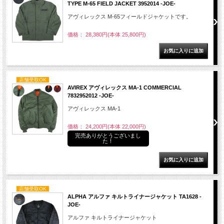
TYPE M-65 FIELD JACKET 3952014 -JOE-
アヴィレックス M-65フィールドジャケットです。
価格： 28,380円(本体 25,800円)
店舗受取OK
AVIREX アヴィレックス MA-1 COMMERCIAL
7832952012 -JOE-
アヴィレックス MA-1
価格： 24,200円(本体 22,000円)
完売ありがとうございまし
た！
店舗受取OK
ALPHA アルファ キルトライナージャケット TA1628 -
JOE-
アルファ キルトライナージャケット