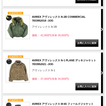
店舗受取OK
AVIREX アヴィレックス N‐2B COMMERCIAL
7833952018 -JOE-
アヴィレックス N-2B
価格： 42,900円(本体 39,000円)
店舗受取OK
AVIREX アヴィレックス N-1 PLANE デッキジャケット
7833952021 -JOE-
アヴィレックス N-1
価格： 37,400円(本体 34,000円)
店舗受取OK
AVIREX アヴィレックス M-65 フィールドジャケット