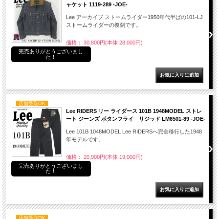
ャケット 1119-289 -JOE-
Lee アーカイブ ストームライダー1950年代半ばの101-LJ
ストームライダーの復刻です。
価格： 30,800円(本体 28,000円)
完売ありがとうございまし
た！
店舗受取OK
Lee RIDERS リー ライダース 101B 1948MODEL ストレ
ート ジーンズ ボタンフライ リジッド LM6501-89 -JOE-
Lee 101B 1048MODEL Lee RIDERSへ完全移行した1948
年モデルです。
価格： 20,900円(本体 19,000円)
完売ありがとうございまし
た！
店舗受取OK