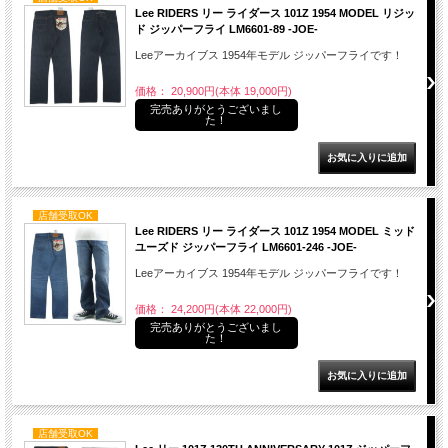
Lee RIDERS リー ライダース 101Z 1954 MODEL リジッ
ド ジッパーフライ LM6601-89 -JOE-
Leeアーカイブス 1954年モデル ジッパーフライです！
価格： 20,900円(本体 19,000円)
完売ありがとうございまし
た！
店舗受取OK
Lee RIDERS リー ライダース 101Z 1954 MODEL ミッド
ユーズド ジッパーフライ LM6601-246 -JOE-
Leeアーカイブス 1954年モデル ジッパーフライです！
価格： 24,200円(本体 22,000円)
完売ありがとうございまし
た！
店舗受取OK