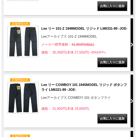
店舗受取OK
Lee リー 101-Z 1948MODEL リジッド LM6331-89 -JOE-
Leeアーカイブス 101-Z 1948MODEL
メーカー標準価格：
31,900円(税込)
価格： 30,305円(本体 27,550円)
<5%OFF>
店舗受取OK
Lee リー COWBOY 101 1945MODEL リジッド ボタンフ
ライ LM6321-89 -JOE-
Leeアーカイブス COWBOY 101 ボタンフライ
価格： 31,900円(本体 29,000円)
店舗受取OK