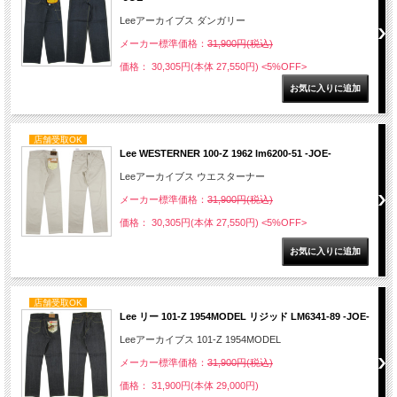
Leeアーカイブス ダンガリー
メーカー標準価格：
31,900円(税込)
価格： 30,305円(本体 27,550円)
<5%OFF>
店舗受取OK
Lee WESTERNER 100-Z 1962 lm6200-51 -JOE-
Leeアーカイブス ウエスターナー
メーカー標準価格：
31,900円(税込)
価格： 30,305円(本体 27,550円)
<5%OFF>
店舗受取OK
Lee リー 101-Z 1954MODEL リジッド LM6341-89 -JOE-
Leeアーカイブス 101-Z 1954MODEL
メーカー標準価格：
31,900円(税込)
価格： 31,900円(本体 29,000円)