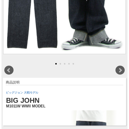
商品説明
ビッグジョン 大戦モデル
BIG JOHN
M1011W WWII MODEL