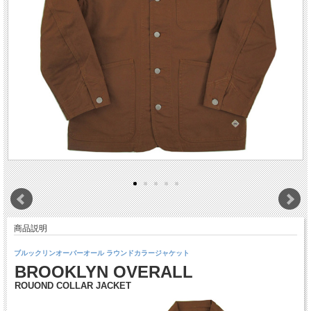
商品説明
ブルックリンオーバーオール ラウンドカラージャケット
BROOKLYN OVERALL
ROUOND COLLAR JACKET