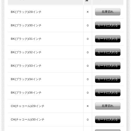
庫
×
在庫切れ
BK(ブラック)/29インチ
○
BK(ブラック)/30インチ
○
BK(ブラック)/31インチ
○
BK(ブラック)/32インチ
○
BK(ブラック)/33インチ
○
BK(ブラック)/34インチ
○
BK(ブラック)/36インチ
×
在庫切れ
CH(チャコール)/29インチ
○
CH(チャコール)/30インチ