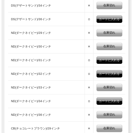
×
在庫切れ
DS(デザートサンド)/34インチ
○
DS(デザートサンド)/36インチ
×
在庫切れ
ND(ダークネイビー)/29インチ
×
在庫切れ
ND(ダークネイビー)/30インチ
○
ND(ダークネイビー)/31インチ
○
ND(ダークネイビー)/32インチ
×
在庫切れ
ND(ダークネイビー)/33インチ
○
ND(ダークネイビー)/34インチ
×
在庫切れ
ND(ダークネイビー)/36インチ
×
在庫切れ
CB(チョコレートブラウン)/29インチ