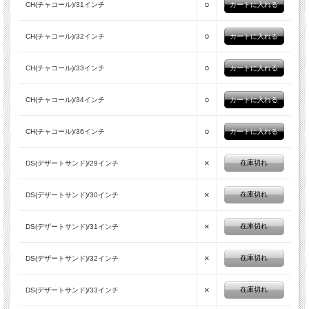
○
CH(チャコール)/31インチ
○
CH(チャコール)/32インチ
○
CH(チャコール)/33インチ
○
CH(チャコール)/34インチ
○
CH(チャコール)/36インチ
×
在庫切れ
DS(デザートサンド)/29インチ
×
在庫切れ
DS(デザートサンド)/30インチ
×
在庫切れ
DS(デザートサンド)/31インチ
×
在庫切れ
DS(デザートサンド)/32インチ
×
在庫切れ
DS(デザートサンド)/33インチ