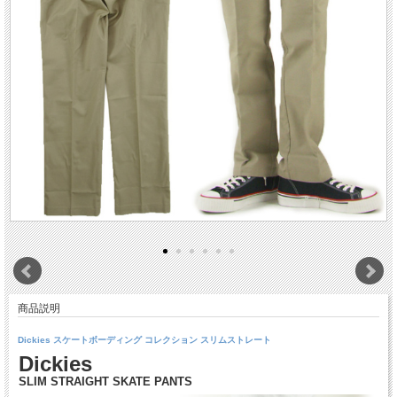
商品説明
Dickies スケートボーディング コレクション スリムストレート
Dickies
SLIM STRAIGHT SKATE PANTS