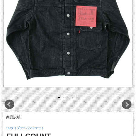
商品説明
1stタイプデニムジャケット