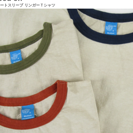
ートスリーブ リンガーＴシャツ