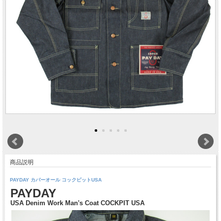
商品説明
PAYDAY カバーオール コックピットUSA
PAYDAY
USA Denim Work Man's Coat COCKPIT USA