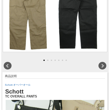
商品説明
Schott オーバーオール
Schott
TC OVERALL PANTS