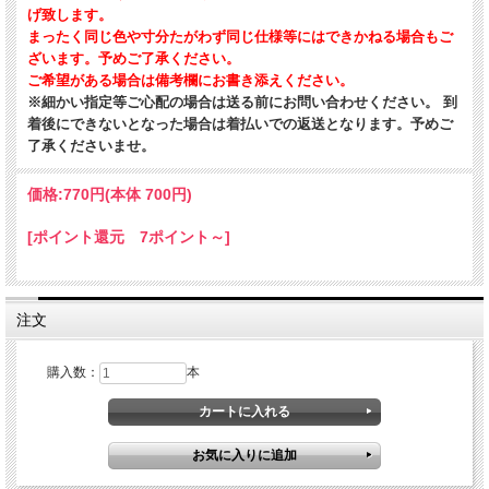
げ致します。
まったく同じ色や寸分たがわず同じ仕様等にはできかねる場合もご
ざいます。予めご了承ください。
ご希望がある場合は備考欄にお書き添えください。
※細かい指定等ご心配の場合は送る前にお問い合わせください。 到
着後にできないとなった場合は着払いでの返送となります。予めご
了承くださいませ。
価格:
770円
(本体 700円)
[ポイント還元 7ポイント～]
注文
購入数：
本