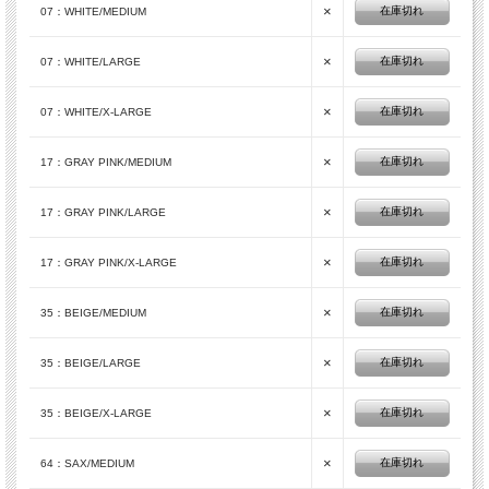
×
在庫切れ
07：WHITE/MEDIUM
×
在庫切れ
07：WHITE/LARGE
×
在庫切れ
07：WHITE/X-LARGE
×
在庫切れ
17：GRAY PINK/MEDIUM
×
在庫切れ
17：GRAY PINK/LARGE
×
在庫切れ
17：GRAY PINK/X-LARGE
×
在庫切れ
35：BEIGE/MEDIUM
×
在庫切れ
35：BEIGE/LARGE
×
在庫切れ
35：BEIGE/X-LARGE
×
在庫切れ
64：SAX/MEDIUM