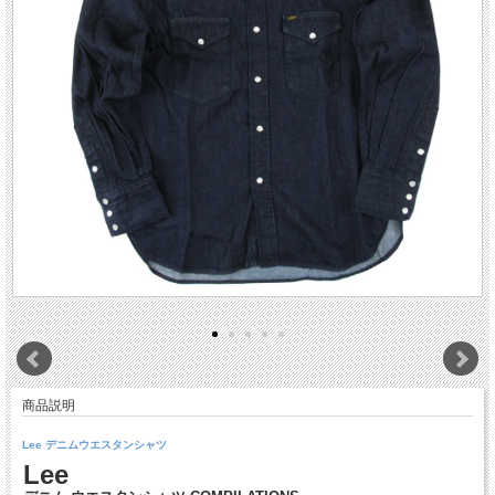
商品説明
Lee デニムウエスタンシャツ
Lee