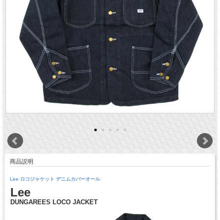
商品説明
Lee ロコジャケット デニムカバーオール
Lee
DUNGAREES LOCO JACKET