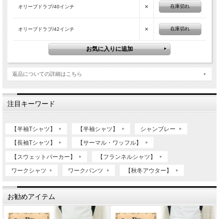
×
在庫切れ
オリーブドラブ/40インチ
×
在庫切れ
オリーブドラブ/42インチ
返品についての詳細はこちら
注目キーワード
【半袖Tシャツ】
【半袖シャツ】
シャンブレー
【長袖Tシャツ】
【サーマル・ワッフル】
【スウェットパーカー】
【フランネルシャツ】
ワークシャツ
ワークパンツ
【秋冬アウター】
お勧めアイテム