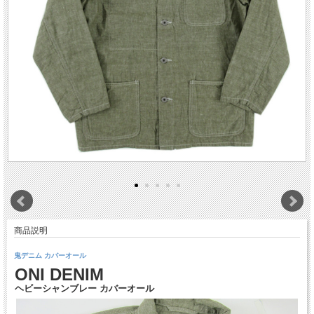
商品説明
鬼デニム カバーオール
ONI DENIM
ヘビーシャンブレー カバーオール