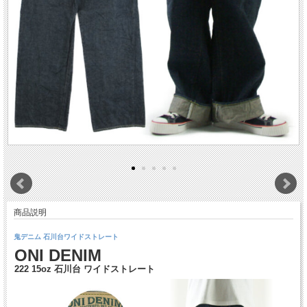
商品説明
鬼デニム 石川台ワイドストレート
ONI DENIM
222 15oz 石川台 ワイドストレート