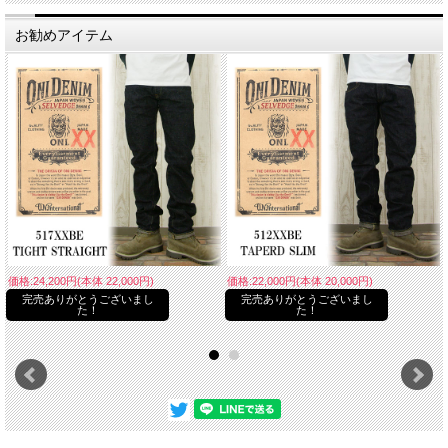
お勧めアイテム
価格:24,200円(本体 22,000円)
価格:22,000円(本体 20,000円)
完売ありがとうございまし
完売ありがとうございまし
た！
た！