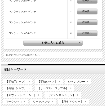
×
在庫切れ
ワンウォッシュ/30インチ
×
在庫切れ
ワンウォッシュ/32インチ
×
在庫切れ
ワンウォッシュ/34インチ
×
在庫切れ
ワンウォッシュ/36インチ
返品についての詳細はこちら
注目キーワード
【半袖Tシャツ】
【半袖シャツ】
シャンブレー
【長袖Tシャツ】
【サーマル・ワッフル】
【スウェットパーカー】
【フランネルシャツ】
ワークシャツ
ワークパンツ
【秋冬アウター】