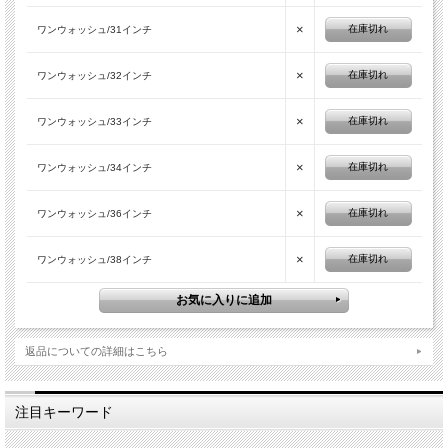
×
在庫切れ
ワンウォッシュ/31インチ
×
在庫切れ
ワンウォッシュ/32インチ
×
在庫切れ
ワンウォッシュ/33インチ
×
在庫切れ
ワンウォッシュ/34インチ
×
在庫切れ
ワンウォッシュ/36インチ
×
在庫切れ
ワンウォッシュ/38インチ
返品についての詳細はこちら
注目キーワード