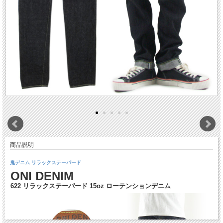
商品説明
鬼デニム リラックステーパード
ONI DENIM
622 リラックステーパード 15oz ローテンションデニム