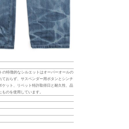
ストの特徴的なシルエットはオーバーオールの
れておらず、サスペンダー用ボタンとシンチ
ポケット、リベット特許取得日と耐久性、品
たものを使用しています。